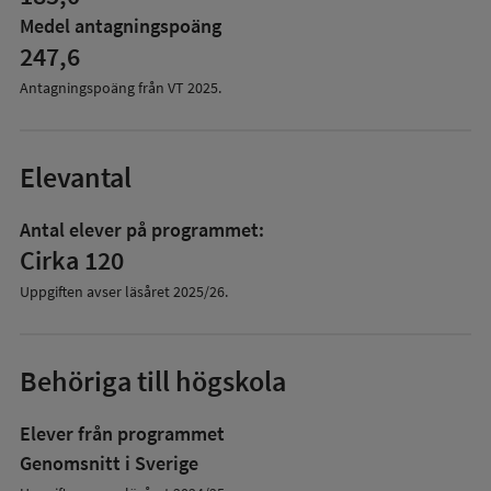
Medel antagningspoäng
247,6
Antagningspoäng från VT
2025
.
Elevantal
Antal elever på programmet:
Cirka 120
Uppgiften avser läsåret
2025/26
.
Behöriga till högskola
Elever från programmet
Genomsnitt i Sverige