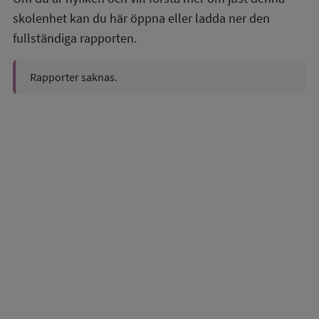
skolenhet kan du här öppna eller ladda ner den
fullständiga rapporten.
Rapporter saknas.