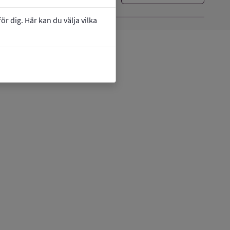
r dig. Här kan du välja vilka