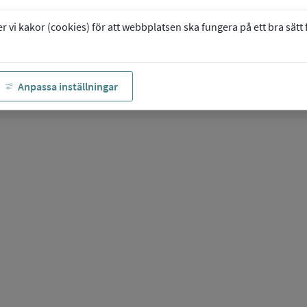
vi kakor (cookies) för att webbplatsen ska fungera på ett bra sätt fö
Anpassa inställningar