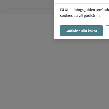
På Utbildningsguiden använder 
cookies du vill godkänna.
Godkänn alla kakor