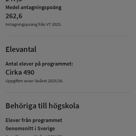
Medel antagningspoäng
262,6
Antagningspoäng från VT
2025
.
Elevantal
Antal elever på programmet:
Cirka 490
Uppgiften avser läsåret
2025/26
.
Behöriga till högskola
Elever från programmet
Genomsnitt i Sverige