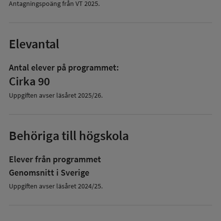
Antagningspoäng från VT
2025
.
Elevantal
Antal elever på programmet:
Cirka 90
Uppgiften avser läsåret
2025/26
.
Behöriga till högskola
Elever från programmet
Genomsnitt i Sverige
Uppgiften avser läsåret 2024/25.