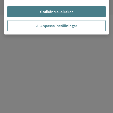
Godkänn alla kakor
Anpassa inställningar