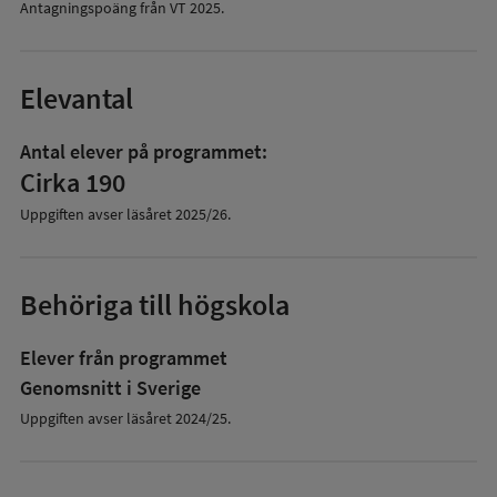
Antagningspoäng från VT
2025
.
Elevantal
Antal elever på programmet:
Cirka 190
Uppgiften avser läsåret
2025/26
.
Behöriga till högskola
Elever från programmet
Genomsnitt i Sverige
Uppgiften avser läsåret 2024/25.