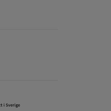
 i Sverige