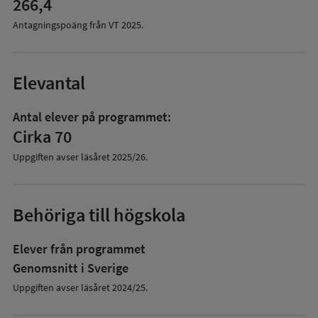
266,4
Antagningspoäng från VT
2025
.
Elevantal
Antal elever på programmet:
Cirka 70
Uppgiften avser läsåret
2025/26
.
Behöriga till högskola
Elever från programmet
Genomsnitt i Sverige
Uppgiften avser läsåret 2024/25.