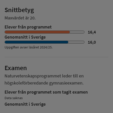
Snittbetyg
Maxvärdet är 20.
Elever från programmet
16,4
Genomsnitt i Sverige
16,0
Uppgiften avser läsåret
2024/25
.
Examen
Naturvetenskapsprogrammet
leder till en
högskoleförberedande gymnasieexamen.
Elever från programmet som tagit examen
Data saknas
Genomsnitt i Sverige