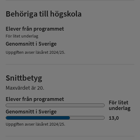
Behöriga till högskola
Elever från programmet
För litet underlag
Genomsnitt i Sverige
Uppgiften avser läsåret 2024/25.
Snittbetyg
Maxvärdet är 20.
Elever från programmet
För litet
underlag
Genomsnitt i Sverige
13,0
Uppgiften avser läsåret
2024/25
.