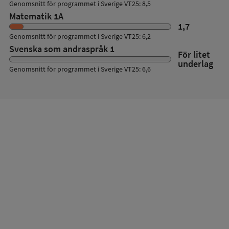
Genomsnitt för programmet i Sverige VT25: 8,5
Matematik 1A
1,7
Genomsnitt för programmet i Sverige VT25: 6,2
Svenska som andraspråk 1
För litet
underlag
Genomsnitt för programmet i Sverige VT25: 6,6