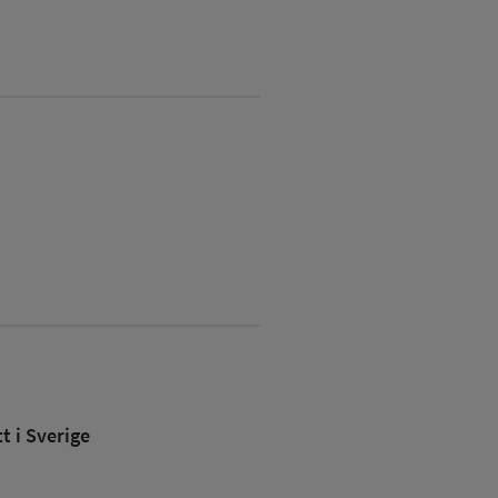
 i Sverige