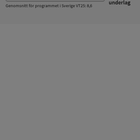
underlag
Genomsnitt för programmet i Sverige VT25: 8,6