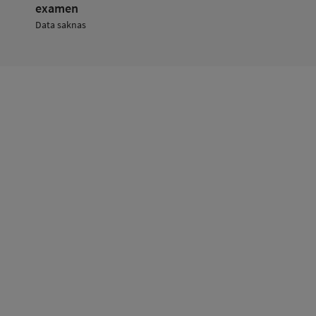
examen
Data saknas