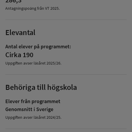
Antagningspoäng från VT
2025
.
Elevantal
Antal elever på programmet:
Cirka 190
Uppgiften avser läsåret
2025/26
.
Behöriga till högskola
Elever från programmet
Genomsnitt i Sverige
Uppgiften avser läsåret 2024/25.