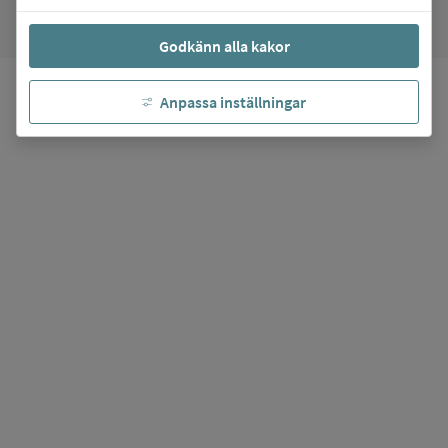
Godkänn alla kakor
Anpassa inställningar