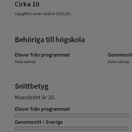
Cirka 10
Uppgiften avser läsåret
2025/26
.
Behöriga till högskola
Elever från programmet
Genomsnitt
Data saknas
Data saknas
Snittbetyg
Maxvärdet är 20.
Elever från programmet
Genomsnitt i Sverige