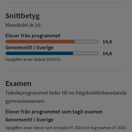
Snittbetyg
Maxvärdet är 20.
Elever från programmet
14,9
Genomsnitt i Sverige
14,6
Uppgiften avser läsåret
2024/25
.
Examen
Teknikprogrammet
leder till en
högskoleförberedande
gymnasieexamen.
Elever från programmet som tagit examen
Genomsnitt i Sverige
Uppgiften avser elever som började HT 2022 och tog examen VT 2025.