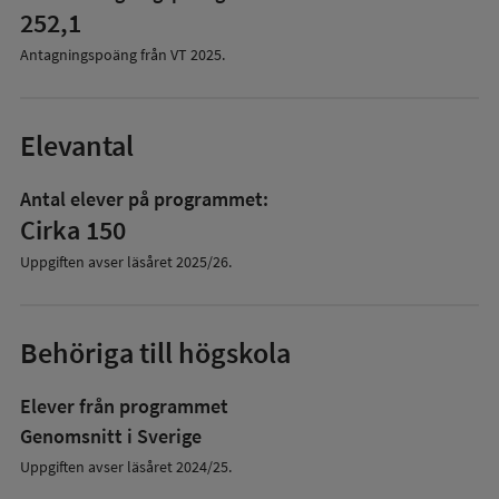
252,1
Antagningspoäng från VT
2025
.
Elevantal
Antal elever på programmet:
Cirka 150
Uppgiften avser läsåret
2025/26
.
Behöriga till högskola
Elever från programmet
Genomsnitt i Sverige
Uppgiften avser läsåret 2024/25.