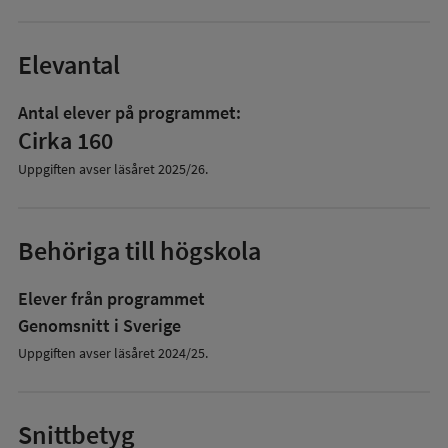
Elevantal
Antal elever på programmet:
Cirka 160
Uppgiften avser läsåret
2025/26
.
Behöriga till högskola
Elever från programmet
Genomsnitt i Sverige
Uppgiften avser läsåret 2024/25.
Snittbetyg