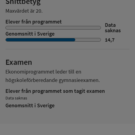
Snittbetyg
Maxvärdet är 20.
Elever från programmet
Data
saknas
Genomsnitt i Sverige
14,7
Examen
Ekonomiprogrammet
leder till en
högskoleförberedande gymnasieexamen.
Elever från programmet som tagit examen
Data saknas
Genomsnitt i Sverige