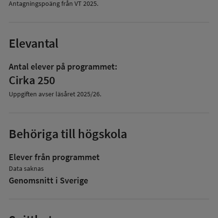
Antagningspoäng från VT
2025
.
Elevantal
Antal elever på programmet:
Cirka 250
Uppgiften avser läsåret
2025/26
.
Behöriga till högskola
Elever från programmet
Data saknas
Genomsnitt i Sverige