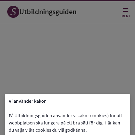
Utbildningsguiden
MENY
Vi använder kakor
På Utbildningsguiden använder vi kakor (cookies) för att
webbplatsen ska fungera på ett bra sätt för dig. Här kan
du välja vilka cookies du vill godkänna.