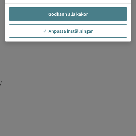
Godkänn alla kakor
Anpassa inställningar
/