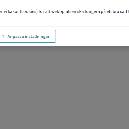
vi kakor (cookies) för att webbplatsen ska fungera på ett bra sätt fö
Anpassa inställningar