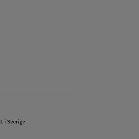
 i Sverige