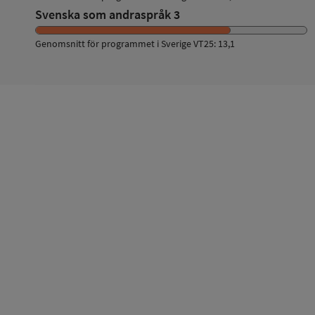
Svenska som andraspråk 3
Genomsnitt för programmet i Sverige VT25: 13,1