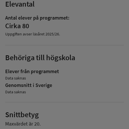
Elevantal
Antal elever på programmet:
Cirka 80
Uppgiften avser läsåret
2025/26
.
Behöriga till högskola
Elever från programmet
Data saknas
Genomsnitt i Sverige
Data saknas
Snittbetyg
Maxvärdet är 20.