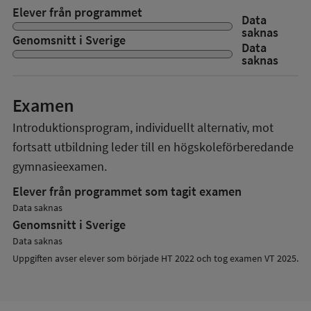
Elever från programmet
Data
saknas
Genomsnitt i Sverige
Data
saknas
Examen
Introduktionsprogram, individuellt alternativ, mot
fortsatt utbildning
leder till en
högskoleförberedande
gymnasieexamen.
Elever från programmet som tagit examen
Data saknas
Genomsnitt i Sverige
Data saknas
Uppgiften avser elever som började HT 2022 och tog examen VT 2025.