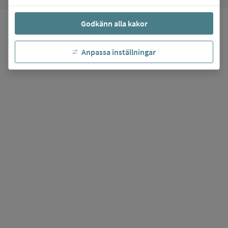
Godkänn alla kakor
Anpassa inställningar