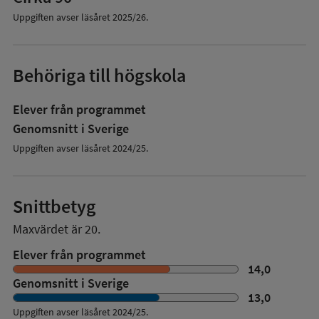
Uppgiften avser läsåret
2025/26
.
Behöriga till högskola
Elever från programmet
Genomsnitt i Sverige
Uppgiften avser läsåret 2024/25.
Snittbetyg
Maxvärdet är 20.
Elever från programmet
14,0
Genomsnitt i Sverige
13,0
Uppgiften avser läsåret
2024/25
.