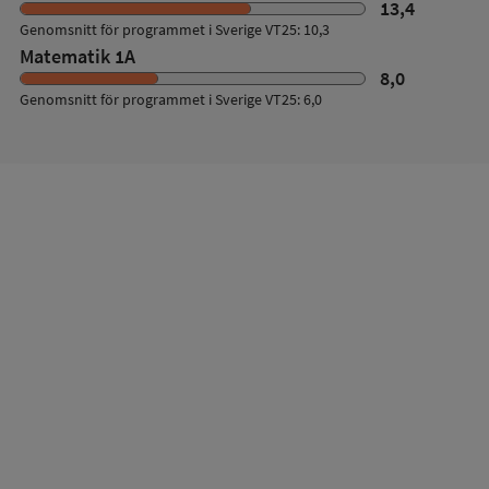
13,4
Genomsnitt för programmet i Sverige VT25: 10,3
Matematik 1A
8,0
Genomsnitt för programmet i Sverige VT25: 6,0