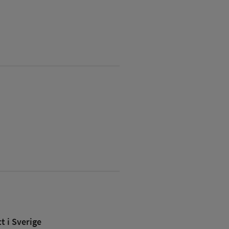
 i Sverige