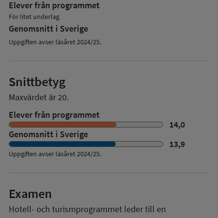
Elever från programmet
För litet underlag
Genomsnitt i Sverige
Uppgiften avser läsåret 2024/25.
Snittbetyg
Maxvärdet är 20.
Elever från programmet
14,0
Genomsnitt i Sverige
13,9
Uppgiften avser läsåret
2024/25
.
Examen
Hotell- och turismprogrammet
leder till en