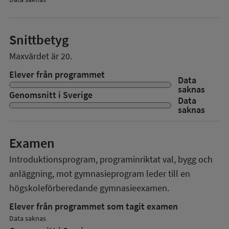
Snittbetyg
Maxvärdet är 20.
Elever från programmet
Data
saknas
Genomsnitt i Sverige
Data
saknas
Examen
Introduktionsprogram, programinriktat val, bygg och
anläggning, mot gymnasieprogram
leder till en
högskoleförberedande gymnasieexamen.
Elever från programmet som tagit examen
Data saknas