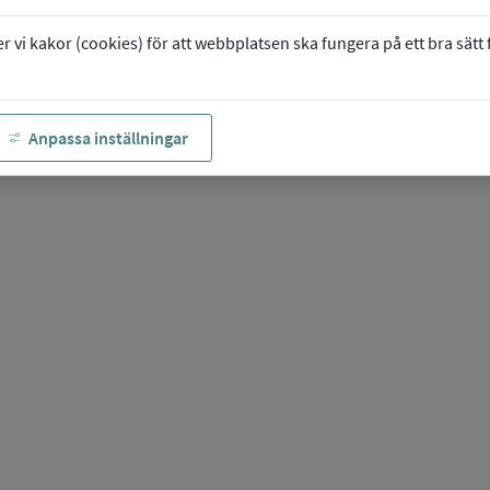
vi kakor (cookies) för att webbplatsen ska fungera på ett bra sätt fö
Anpassa inställningar