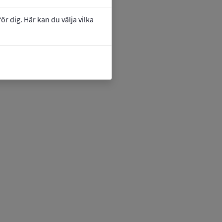
r dig. Här kan du välja vilka