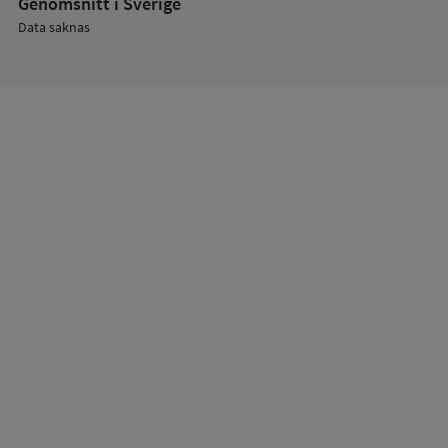
Genomsnitt i Sverige
Data saknas