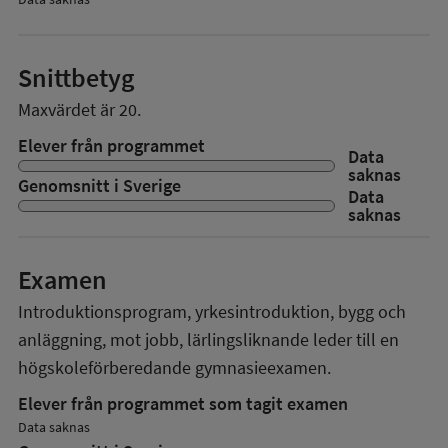
Snittbetyg
Maxvärdet är 20.
Elever från programmet
Data
saknas
Genomsnitt i Sverige
Data
saknas
Examen
Introduktionsprogram, yrkesintroduktion, bygg och
anläggning, mot jobb, lärlingsliknande
leder till en
högskoleförberedande gymnasieexamen.
Elever från programmet som tagit examen
Data saknas