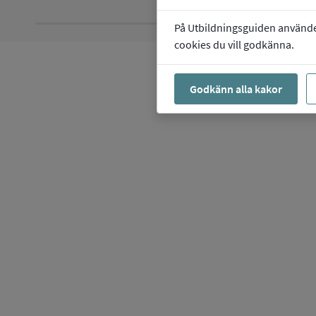
På Utbildningsguiden använder 
cookies du vill godkänna.
Godkänn alla kakor