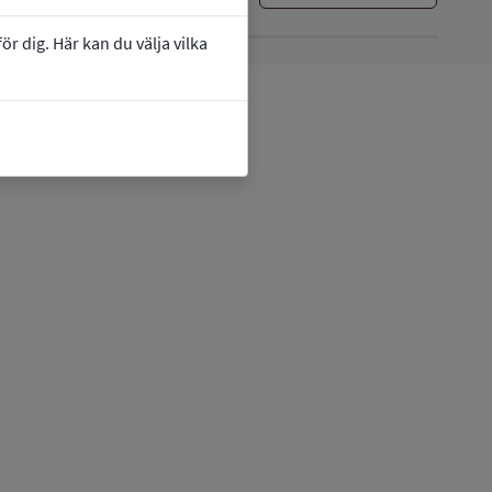
r dig. Här kan du välja vilka