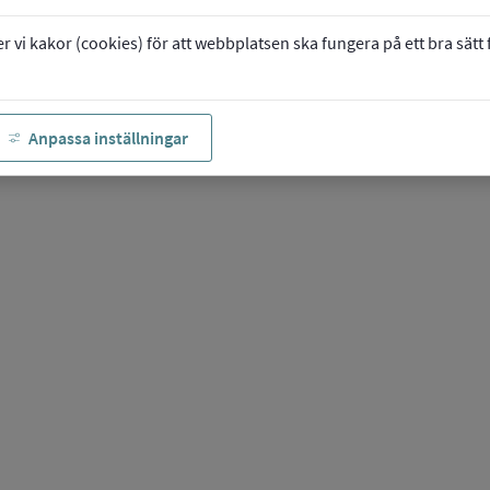
vi kakor (cookies) för att webbplatsen ska fungera på ett bra sätt fö
Anpassa inställningar