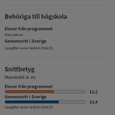
Behöriga till högskola
Elever från programmet
Data saknas
Genomsnitt i Sverige
Uppgiften avser läsåret 2024/25.
Snittbetyg
Maxvärdet är 20.
Elever från programmet
12,2
Genomsnitt i Sverige
13,4
Uppgiften avser läsåret
2024/25
.