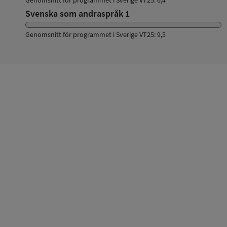
Svenska som andraspråk 1
Genomsnitt för programmet i Sverige VT25: 9,5