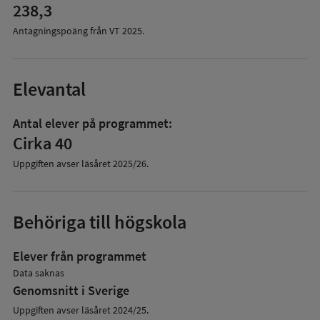
238,3
Antagningspoäng från VT
2025
.
Elevantal
Antal elever på programmet:
Cirka 40
Uppgiften avser läsåret
2025/26
.
Behöriga till högskola
Elever från programmet
Data saknas
Genomsnitt i Sverige
Uppgiften avser läsåret 2024/25.