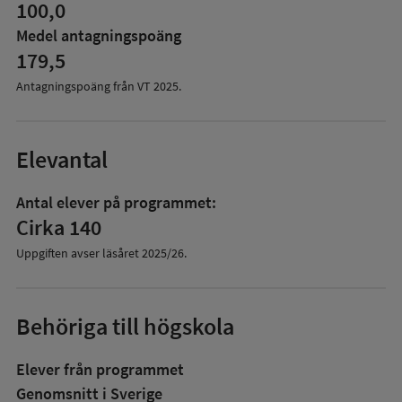
100,0
Medel antagningspoäng
179,5
Antagningspoäng från VT
2025
.
Elevantal
Antal elever på programmet:
Cirka 140
Uppgiften avser läsåret
2025/26
.
Behöriga till högskola
Elever från programmet
Genomsnitt i Sverige