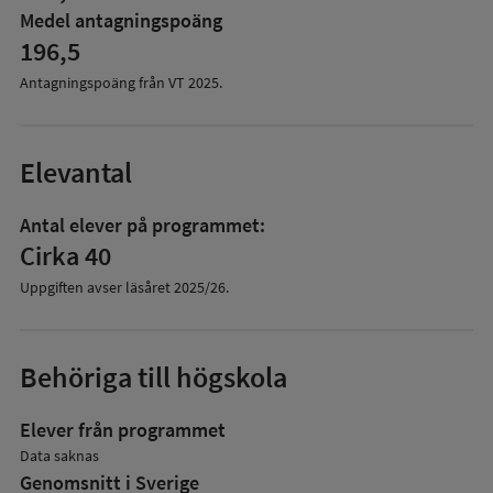
Medel antagningspoäng
196,5
Antagningspoäng från VT
2025
.
Elevantal
Antal elever på programmet:
Cirka 40
Uppgiften avser läsåret
2025/26
.
Behöriga till högskola
Elever från programmet
Data saknas
Genomsnitt i Sverige