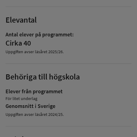
Elevantal
Antal elever på programmet:
Cirka 40
Uppgiften avser läsåret
2025/26
.
Behöriga till högskola
Elever från programmet
För litet underlag
Genomsnitt i Sverige
Uppgiften avser läsåret 2024/25.