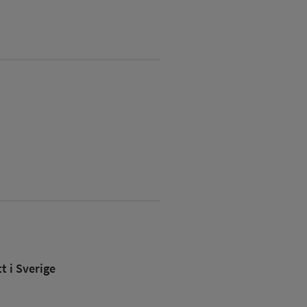
 i Sverige