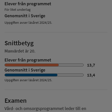
Elever från programmet
För litet underlag
Genomsnitt i Sverige
Uppgiften avser läsåret 2024/25.
Snittbetyg
Maxvärdet är 20.
Elever från programmet
13,7
Genomsnitt i Sverige
13,4
Uppgiften avser läsåret
2024/25
.
Examen
Vård- och omsorgsprogrammet
leder till en