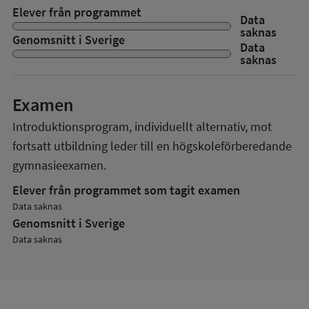
Elever från programmet
Data
saknas
Genomsnitt i Sverige
Data
saknas
Examen
Introduktionsprogram, individuellt alternativ, mot
fortsatt utbildning
leder till en
högskoleförberedande
gymnasieexamen.
Elever från programmet som tagit examen
Data saknas
Genomsnitt i Sverige
Data saknas