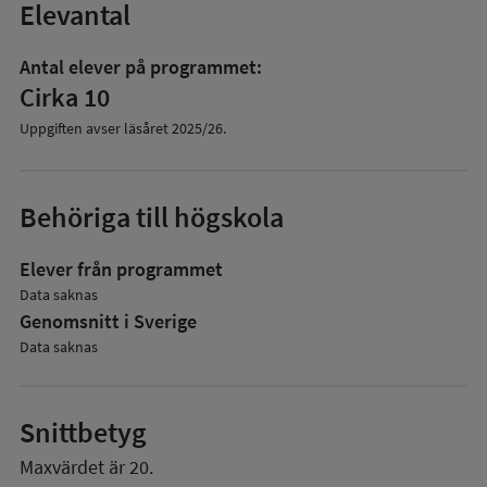
Elevantal
Antal elever på programmet:
Cirka 10
Uppgiften avser läsåret
2025/26
.
Behöriga till högskola
Elever från programmet
Data saknas
Genomsnitt i Sverige
Data saknas
Snittbetyg
Maxvärdet är 20.