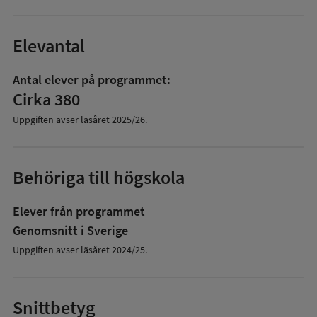
Elevantal
Antal elever på programmet:
Cirka 380
Uppgiften avser läsåret
2025/26
.
Behöriga till högskola
Elever från programmet
Genomsnitt i Sverige
Uppgiften avser läsåret 2024/25.
Snittbetyg