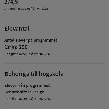
274,5
Antagningspoäng från VT
2025
.
Elevantal
Antal elever på programmet:
Cirka 290
Uppgiften avser läsåret
2025/26
.
Behöriga till högskola
Elever från programmet
Genomsnitt i Sverige
Uppgiften avser läsåret 2024/25.