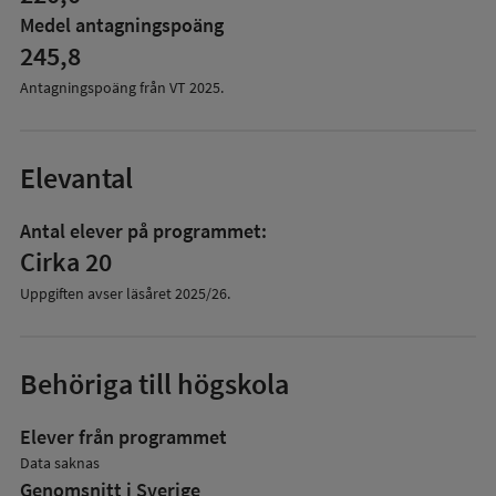
Medel antagningspoäng
245,8
Antagningspoäng från VT
2025
.
Elevantal
Antal elever på programmet:
Cirka 20
Uppgiften avser läsåret
2025/26
.
Behöriga till högskola
Elever från programmet
Data saknas
Genomsnitt i Sverige