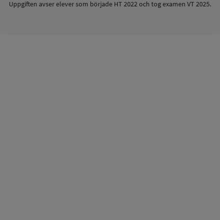
Uppgiften avser elever som började HT 2022 och tog examen VT 2025.