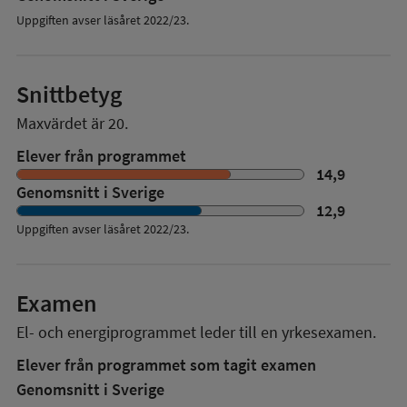
Uppgiften avser läsåret 2022/23.
Snittbetyg
Maxvärdet är 20.
Elever från programmet
14,9
Genomsnitt i Sverige
12,9
Uppgiften avser läsåret
2022/23
.
Examen
El- och energiprogrammet
leder till en
yrkesexamen.
Elever från programmet som tagit examen
Genomsnitt i Sverige