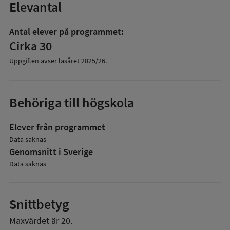
Elevantal
Antal elever på programmet:
Cirka 30
Uppgiften avser läsåret
2025/26
.
Behöriga till högskola
Elever från programmet
Data saknas
Genomsnitt i Sverige
Data saknas
Snittbetyg
Maxvärdet är 20.