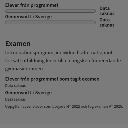
Elever från programmet
Data
saknas
Genomsnitt i Sverige
Data
saknas
Examen
Introduktionsprogram, individuellt alternativ, mot
fortsatt utbildning
leder till en
högskoleförberedande
gymnasieexamen.
Elever från programmet som tagit examen
Data saknas
Genomsnitt i Sverige
Data saknas
Uppgiften avser elever som började HT 2022 och tog examen VT 2025.