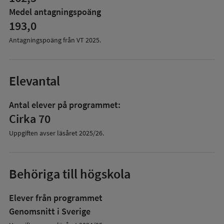
Medel antagningspoäng
193,0
Antagningspoäng från VT
2025
.
Elevantal
Antal elever på programmet:
Cirka 70
Uppgiften avser läsåret
2025/26
.
Behöriga till högskola
Elever från programmet
Genomsnitt i Sverige