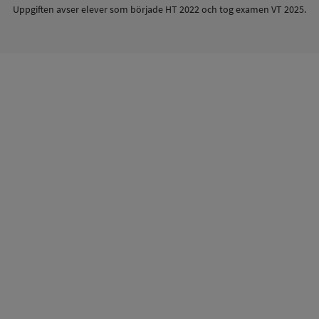
Uppgiften avser elever som började HT 2022 och tog examen VT 2025.