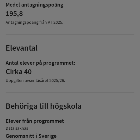
Medel antagningspoäng
195,8
Antagningspoäng från VT
2025
.
Elevantal
Antal elever på programmet:
Cirka 40
Uppgiften avser läsåret
2025/26
.
Behöriga till högskola
Elever från programmet
Data saknas
Genomsnitt i Sverige