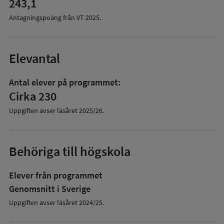
243,1
Antagningspoäng från VT
2025
.
Elevantal
Antal elever på programmet:
Cirka 230
Uppgiften avser läsåret
2025/26
.
Behöriga till högskola
Elever från programmet
Genomsnitt i Sverige
Uppgiften avser läsåret 2024/25.