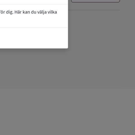
r dig. Här kan du välja vilka