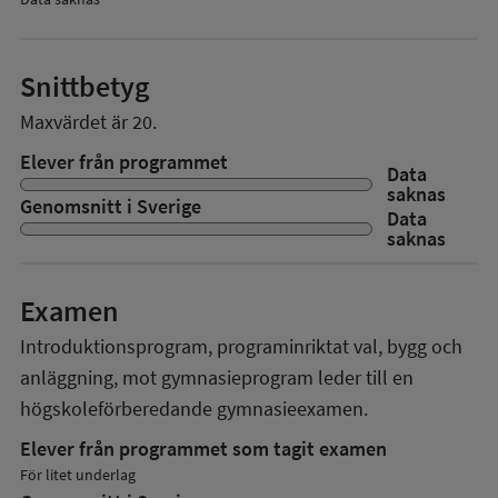
Snittbetyg
Maxvärdet är 20.
Elever från programmet
Data
saknas
Genomsnitt i Sverige
Data
saknas
Examen
Introduktionsprogram, programinriktat val, bygg och
anläggning, mot gymnasieprogram
leder till en
högskoleförberedande gymnasieexamen.
Elever från programmet som tagit examen
För litet underlag